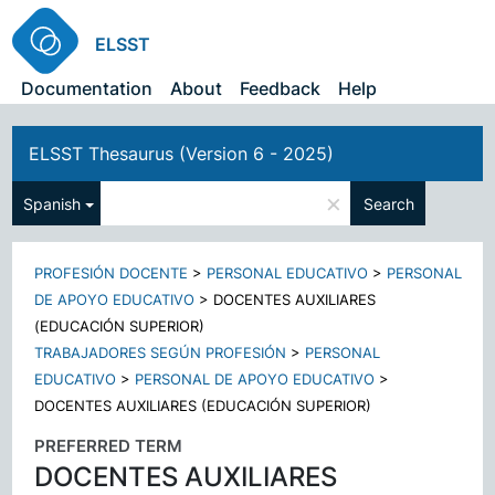
ELSST
Documentation
About
Feedback
Help
ELSST Thesaurus (Version 6 - 2025)
×
Spanish
Search
PROFESIÓN DOCENTE
>
PERSONAL EDUCATIVO
>
PERSONAL
DE APOYO EDUCATIVO
>
DOCENTES AUXILIARES
(EDUCACIÓN SUPERIOR)
TRABAJADORES SEGÚN PROFESIÓN
>
PERSONAL
EDUCATIVO
>
PERSONAL DE APOYO EDUCATIVO
>
DOCENTES AUXILIARES (EDUCACIÓN SUPERIOR)
PREFERRED TERM
DOCENTES AUXILIARES