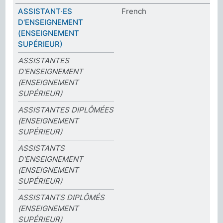
ASSISTANT⸱ES
French
D'ENSEIGNEMENT
(ENSEIGNEMENT
SUPÉRIEUR)
ASSISTANTES
D'ENSEIGNEMENT
(ENSEIGNEMENT
SUPÉRIEUR)
ASSISTANTES DIPLÔMÉES
(ENSEIGNEMENT
SUPÉRIEUR)
ASSISTANTS
D'ENSEIGNEMENT
(ENSEIGNEMENT
SUPÉRIEUR)
ASSISTANTS DIPLÔMÉS
(ENSEIGNEMENT
SUPÉRIEUR)