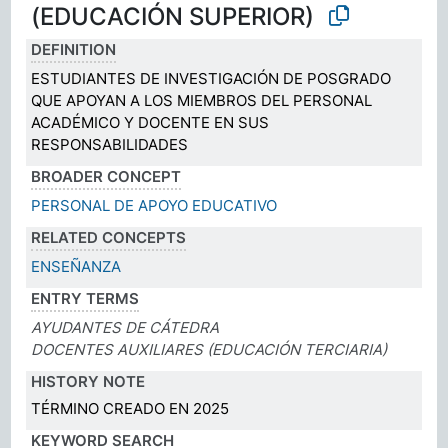
(EDUCACIÓN SUPERIOR)
DEFINITION
ESTUDIANTES DE INVESTIGACIÓN DE POSGRADO
QUE APOYAN A LOS MIEMBROS DEL PERSONAL
ACADÉMICO Y DOCENTE EN SUS
RESPONSABILIDADES
BROADER CONCEPT
PERSONAL DE APOYO EDUCATIVO
RELATED CONCEPTS
ENSEÑANZA
ENTRY TERMS
AYUDANTES DE CÁTEDRA
DOCENTES AUXILIARES (EDUCACIÓN TERCIARIA)
HISTORY NOTE
TÉRMINO CREADO EN 2025
KEYWORD SEARCH