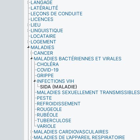
LANGAGE
LATÉRALITÉ
LEÇONS DE CONDUITE
LICENCES
LIEU
LINGUISTIQUE
LOCATAIRE
LOGEMENT
MALADIES
CANCER
MALADIES BACTÉRIENNES ET VIRALES
CHOLÉRA
COVID-19
GRIPPE
INFECTIONS VIH
SIDA (MALADIE)
MALADIES SEXUELLEMENT TRANSMISSIBLES
PESTE
REFROIDISSEMENT
ROUGEOLE
RUBÉOLE
TUBERCULOSE
VARIOLE
MALADIES CARDIOVASCULAIRES
MALADIES DE L’APPAREIL RESPIRATOIRE