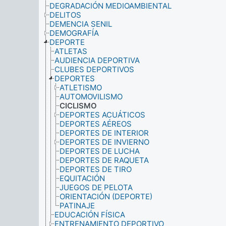
DEGRADACIÓN MEDIOAMBIENTAL
DELITOS
DEMENCIA SENIL
DEMOGRAFÍA
DEPORTE
ATLETAS
AUDIENCIA DEPORTIVA
CLUBES DEPORTIVOS
DEPORTES
ATLETISMO
AUTOMOVILISMO
CICLISMO
DEPORTES ACUÁTICOS
DEPORTES AÉREOS
DEPORTES DE INTERIOR
DEPORTES DE INVIERNO
DEPORTES DE LUCHA
DEPORTES DE RAQUETA
DEPORTES DE TIRO
EQUITACIÓN
JUEGOS DE PELOTA
ORIENTACIÓN (DEPORTE)
PATINAJE
EDUCACIÓN FÍSICA
ENTRENAMIENTO DEPORTIVO