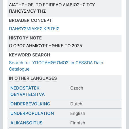
ΔΙΑΤΗΡΗΘΕΙ ΤΟ ΕΠΙΠΕΔΟ ΔΙΑΒΙΩΣΗΣ ΤΟΥ
ΠΛΗΘΥΣΜΟΥ ΤΗΣ
BROADER CONCEPT
ΠΛΗΘΥΣΜΙΑΚΕΣ ΚΡΙΣΕΙΣ
HISTORY NOTE
Ο ΟΡΟΣ ΔΗΜΙΟΥΡΓΗΘΗΚΕ ΤΟ 2025
KEYWORD SEARCH
Search for 'ΥΠΟΠΛΗΘΥΣΜΟΣ' in CESSDA Data
Catalogue
IN OTHER LANGUAGES
NEDOSTATEK
Czech
OBYVATELSTVA
ONDERBEVOLKING
Dutch
UNDERPOPULATION
English
ALIKANSOITUS
Finnish