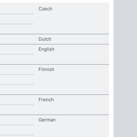
Czech
Dutch
English
Finnish
French
German