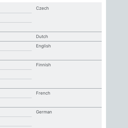
Czech
Dutch
English
Finnish
French
German