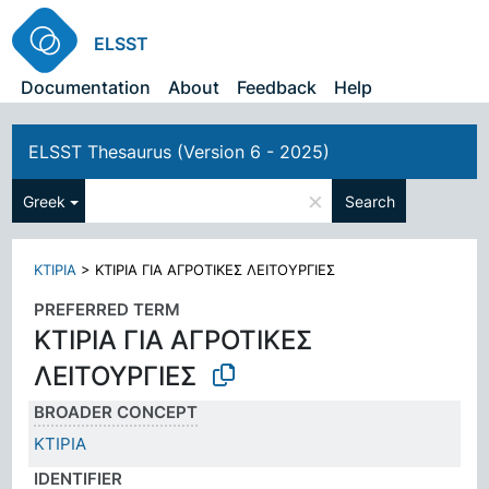
ELSST
Documentation
About
Feedback
Help
ELSST Thesaurus (Version 6 - 2025)
×
Greek
Search
ΚΤΙΡΙΑ
>
ΚΤΙΡΙΑ ΓΙΑ ΑΓΡΟΤΙΚΕΣ ΛΕΙΤΟΥΡΓΙΕΣ
PREFERRED TERM
ΚΤΙΡΙΑ ΓΙΑ ΑΓΡΟΤΙΚΕΣ
ΛΕΙΤΟΥΡΓΙΕΣ
BROADER CONCEPT
ΚΤΙΡΙΑ
IDENTIFIER