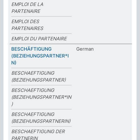
EMPLOI DE LA
PARTENAIRE
EMPLOI DES
PARTENAIRES
EMPLOI DU PARTENAIRE
BESCHÄFTIGUNG
German
(BEZIEHUNGSPARTNER*I
N)
BESCHAEFTIGUNG
(BEZIEHUNGSPARTNER)
BESCHAEFTIGUNG
(BEZIEHUNGSPARTNER*IN
)
BESCHAEFTIGUNG
(BEZIEHUNGSPARTNERIN)
BESCHAEFTIGUNG DER
PARTNERIN