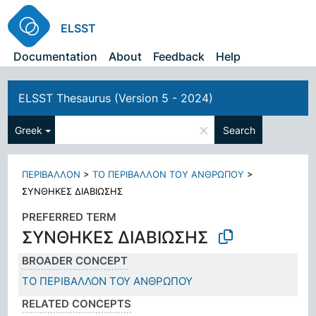
ELSST
Documentation
About
Feedback
Help
ELSST Thesaurus (Version 5 - 2024)
×
Greek
Search
ΠΕΡΙΒΑΛΛΟΝ
>
ΤΟ ΠΕΡΙΒΑΛΛΟΝ ΤΟΥ ΑΝΘΡΩΠΟΥ
>
ΣΥΝΘΗΚΕΣ ΔΙΑΒΙΩΣΗΣ
PREFERRED TERM
ΣΥΝΘΗΚΕΣ ΔΙΑΒΙΩΣΗΣ
BROADER CONCEPT
ΤΟ ΠΕΡΙΒΑΛΛΟΝ ΤΟΥ ΑΝΘΡΩΠΟΥ
RELATED CONCEPTS