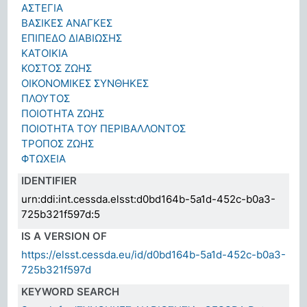
ΑΣΤΕΓΙΑ
ΒΑΣΙΚΕΣ ΑΝΑΓΚΕΣ
ΕΠΙΠΕΔΟ ΔΙΑΒΙΩΣΗΣ
ΚΑΤΟΙΚΙΑ
ΚΟΣΤΟΣ ΖΩΗΣ
ΟΙΚΟΝΟΜΙΚΕΣ ΣΥΝΘΗΚΕΣ
ΠΛΟΥΤΟΣ
ΠΟΙΟΤΗΤΑ ΖΩΗΣ
ΠΟΙΟΤΗΤΑ ΤΟΥ ΠΕΡΙΒΑΛΛΟΝΤΟΣ
ΤΡΟΠΟΣ ΖΩΗΣ
ΦΤΩΧΕΙΑ
IDENTIFIER
urn:ddi:int.cessda.elsst:d0bd164b-5a1d-452c-b0a3-
725b321f597d:5
IS A VERSION OF
https://elsst.cessda.eu/id/d0bd164b-5a1d-452c-b0a3-
725b321f597d
KEYWORD SEARCH