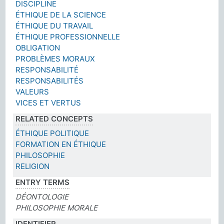
DISCIPLINE
ÉTHIQUE DE LA SCIENCE
ÉTHIQUE DU TRAVAIL
ÉTHIQUE PROFESSIONNELLE
OBLIGATION
PROBLÈMES MORAUX
RESPONSABILITÉ
RESPONSABILITÉS
VALEURS
VICES ET VERTUS
RELATED CONCEPTS
ÉTHIQUE POLITIQUE
FORMATION EN ÉTHIQUE
PHILOSOPHIE
RELIGION
ENTRY TERMS
DÉONTOLOGIE
PHILOSOPHIE MORALE
IDENTIFIER