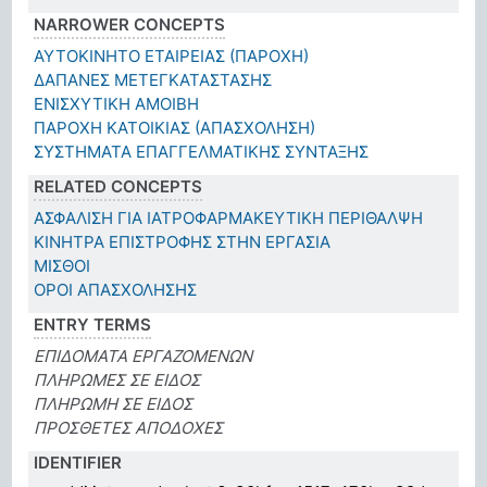
NARROWER CONCEPTS
ΑΥΤΟΚΙΝΗΤΟ ΕΤΑΙΡΕΙΑΣ (ΠΑΡΟΧΗ)
ΔΑΠΑΝΕΣ ΜΕΤΕΓΚΑΤΑΣΤΑΣΗΣ
ΕΝΙΣΧΥΤΙΚΗ ΑΜΟΙΒΗ
ΠΑΡΟΧΗ ΚΑΤΟΙΚΙΑΣ (ΑΠΑΣΧΟΛΗΣΗ)
ΣΥΣΤΗΜΑΤΑ ΕΠΑΓΓΕΛΜΑΤΙΚΗΣ ΣΥΝΤΑΞΗΣ
RELATED CONCEPTS
ΑΣΦΑΛΙΣΗ ΓΙΑ ΙΑΤΡΟΦΑΡΜΑΚΕΥΤΙΚΗ ΠΕΡΙΘΑΛΨΗ
ΚΙΝΗΤΡΑ ΕΠΙΣΤΡΟΦΗΣ ΣΤΗΝ ΕΡΓΑΣΙΑ
ΜΙΣΘΟΙ
ΟΡΟΙ ΑΠΑΣΧΟΛΗΣΗΣ
ENTRY TERMS
ΕΠΙΔΟΜΑΤΑ ΕΡΓΑΖΟΜΕΝΩΝ
ΠΛΗΡΩΜΕΣ ΣΕ ΕΙΔΟΣ
ΠΛΗΡΩΜΗ ΣΕ ΕΙΔΟΣ
ΠΡΟΣΘΕΤΕΣ ΑΠΟΔΟΧΕΣ
IDENTIFIER