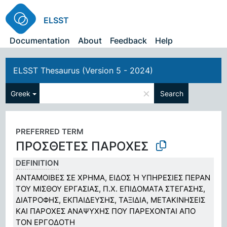
ELSST
Documentation
About
Feedback
Help
ELSST Thesaurus (Version 5 - 2024)
×
Greek
Search
PREFERRED TERM
ΠΡΟΣΘΕΤΕΣ ΠΑΡΟΧΕΣ
DEFINITION
ΑΝΤΑΜΟΙΒΕΣ ΣΕ ΧΡΗΜΑ, ΕΙΔΟΣ Ή ΥΠΗΡΕΣΙΕΣ ΠΕΡΑΝ
ΤΟΥ ΜΙΣΘΟΥ ΕΡΓΑΣΙΑΣ, Π.Χ. ΕΠΙΔΟΜΑΤΑ ΣΤΕΓΑΣΗΣ,
ΔΙΑΤΡΟΦΗΣ, ΕΚΠΑΙΔΕΥΣΗΣ, ΤΑΞΙΔΙΑ, ΜΕΤΑΚΙΝΗΣΕΙΣ
ΚΑΙ ΠΑΡΟΧΕΣ ΑΝΑΨΥΧΗΣ ΠΟΥ ΠΑΡΕΧΟΝΤΑΙ ΑΠΟ
ΤΟΝ ΕΡΓΟΔΟΤΗ