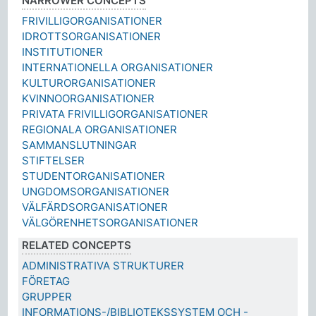
NARROWER CONCEPTS
FRIVILLIGORGANISATIONER
IDROTTSORGANISATIONER
INSTITUTIONER
INTERNATIONELLA ORGANISATIONER
KULTURORGANISATIONER
KVINNOORGANISATIONER
PRIVATA FRIVILLIGORGANISATIONER
REGIONALA ORGANISATIONER
SAMMANSLUTNINGAR
STIFTELSER
STUDENTORGANISATIONER
UNGDOMSORGANISATIONER
VÄLFÄRDSORGANISATIONER
VÄLGÖRENHETSORGANISATIONER
RELATED CONCEPTS
ADMINISTRATIVA STRUKTURER
FÖRETAG
GRUPPER
INFORMATIONS-/BIBLIOTEKSSYSTEM OCH -