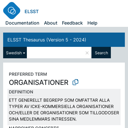
ELSST
Documentation
About
Feedback
Help
ELSST Thesaurus (Version 5 - 2024)
×
Swedish
Search
PREFERRED TERM
ORGANISATIONER
DEFINITION
ETT GENERELLT BEGREPP SOM OMFATTAR ALLA
TYPER AV ICKE-KOMMERSIELLA ORGANISATIONER
OCH/ELLER DE ORGANISATIONER SOM TILLGODOSER
SINA MEDLEMMARS INTRESSEN.