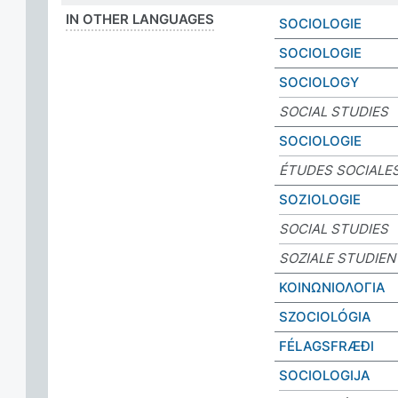
IN OTHER LANGUAGES
SOCIOLOGIE
SOCIOLOGIE
SOCIOLOGY
SOCIAL STUDIES
SOCIOLOGIE
ÉTUDES SOCIALE
SOZIOLOGIE
SOCIAL STUDIES
SOZIALE STUDIEN
ΚΟΙΝΩΝΙΟΛΟΓΙΑ
SZOCIOLÓGIA
FÉLAGSFRÆÐI
SOCIOLOGIJA