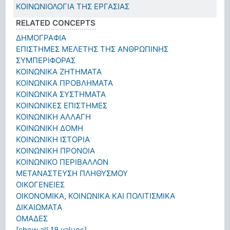
ΚΟΙΝΩΝΙΟΛΟΓΙΑ ΤΗΣ ΕΡΓΑΣΙΑΣ
RELATED CONCEPTS
ΔΗΜΟΓΡΑΦΙΑ
ΕΠΙΣΤΗΜΕΣ ΜΕΛΕΤΗΣ ΤΗΣ ΑΝΘΡΩΠΙΝΗΣ
ΣΥΜΠΕΡΙΦΟΡΑΣ
ΚΟΙΝΩΝΙΚΑ ΖΗΤΗΜΑΤΑ
ΚΟΙΝΩΝΙΚΑ ΠΡΟΒΛΗΜΑΤΑ
ΚΟΙΝΩΝΙΚΑ ΣΥΣΤΗΜΑΤΑ
ΚΟΙΝΩΝΙΚΕΣ ΕΠΙΣΤΗΜΕΣ
ΚΟΙΝΩΝΙΚΗ ΑΛΛΑΓΗ
ΚΟΙΝΩΝΙΚΗ ΔΟΜΗ
ΚΟΙΝΩΝΙΚΗ ΙΣΤΟΡΙΑ
ΚΟΙΝΩΝΙΚΗ ΠΡΟΝΟΙΑ
ΚΟΙΝΩΝΙΚΟ ΠΕΡΙΒΑΛΛΟΝ
ΜΕΤΑΝΑΣΤΕΥΣΗ ΠΛΗΘΥΣΜΟΥ
ΟΙΚΟΓΕΝΕΙΕΣ
ΟΙΚΟΝΟΜΙΚΑ, ΚΟΙΝΩΝΙΚΑ ΚΑΙ ΠΟΛΙΤΙΣΜΙΚΑ
ΔΙΚΑΙΩΜΑΤΑ
ΟΜΑΔΕΣ
[show all 18 values]