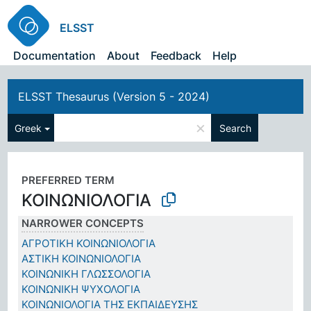
ELSST
Documentation
About
Feedback
Help
ELSST Thesaurus (Version 5 - 2024)
×
Greek
Search
PREFERRED TERM
ΚΟΙΝΩΝΙΟΛΟΓΙΑ
NARROWER CONCEPTS
ΑΓΡΟΤΙΚΗ ΚΟΙΝΩΝΙΟΛΟΓΙΑ
ΑΣΤΙΚΗ ΚΟΙΝΩΝΙΟΛΟΓΙΑ
ΚΟΙΝΩΝΙΚΗ ΓΛΩΣΣΟΛΟΓΙΑ
ΚΟΙΝΩΝΙΚΗ ΨΥΧΟΛΟΓΙΑ
ΚΟΙΝΩΝΙΟΛΟΓΙΑ ΤΗΣ ΕΚΠΑΙΔΕΥΣΗΣ