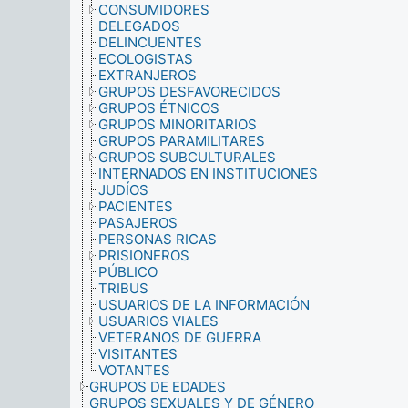
CONSUMIDORES
DELEGADOS
DELINCUENTES
ECOLOGISTAS
EXTRANJEROS
GRUPOS DESFAVORECIDOS
GRUPOS ÉTNICOS
GRUPOS MINORITARIOS
GRUPOS PARAMILITARES
GRUPOS SUBCULTURALES
INTERNADOS EN INSTITUCIONES
JUDÍOS
PACIENTES
PASAJEROS
PERSONAS RICAS
PRISIONEROS
PÚBLICO
TRIBUS
USUARIOS DE LA INFORMACIÓN
USUARIOS VIALES
VETERANOS DE GUERRA
VISITANTES
VOTANTES
GRUPOS DE EDADES
GRUPOS SEXUALES Y DE GÉNERO