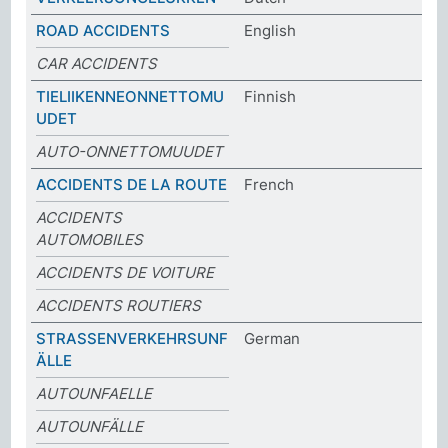
ROAD ACCIDENTS
English
CAR ACCIDENTS
TIELIIKENNEONNETTOMU
Finnish
UDET
AUTO-ONNETTOMUUDET
ACCIDENTS DE LA ROUTE
French
ACCIDENTS
AUTOMOBILES
ACCIDENTS DE VOITURE
ACCIDENTS ROUTIERS
STRASSENVERKEHRSUNF
German
ÄLLE
AUTOUNFAELLE
AUTOUNFÄLLE