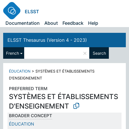
ELSST
Documentation
About
Feedback
Help
ELSST Thesaurus (Version 4 - 2023)
×
French
Search
ÉDUCATION
>
SYSTÈMES ET ÉTABLISSEMENTS
D'ENSEIGNEMENT
PREFERRED TERM
SYSTÈMES ET ÉTABLISSEMENTS
D'ENSEIGNEMENT
BROADER CONCEPT
ÉDUCATION