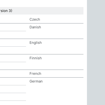
sion 3)
Czech
Danish
English
Finnish
French
German