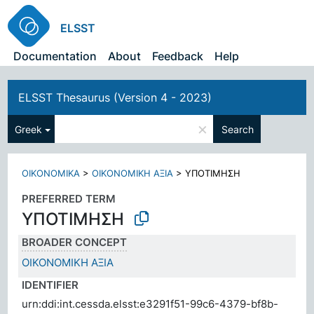
ELSST
Documentation
About
Feedback
Help
ELSST Thesaurus (Version 4 - 2023)
×
Greek
Search
ΟΙΚΟΝΟΜΙΚΑ
>
ΟΙΚΟΝΟΜΙΚΗ ΑΞΙΑ
>
ΥΠΟΤΙΜΗΣΗ
PREFERRED TERM
ΥΠΟΤΙΜΗΣΗ
BROADER CONCEPT
ΟΙΚΟΝΟΜΙΚΗ ΑΞΙΑ
IDENTIFIER
urn:ddi:int.cessda.elsst:e3291f51-99c6-4379-bf8b-