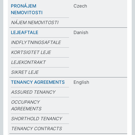
PRONÁJEM
Czech
NEMOVITOSTI
NÁJEM NEMOVITOSTI
LEJEAFTALE
Danish
INDFLYTNINGSAFTALE
KORTSIGTET LEJE
LEJEKONTRAKT
SIKRET LEJE
TENANCY AGREEMENTS
English
ASSURED TENANCY
OCCUPANCY
AGREEMENTS
SHORTHOLD TENANCY
TENANCY CONTRACTS