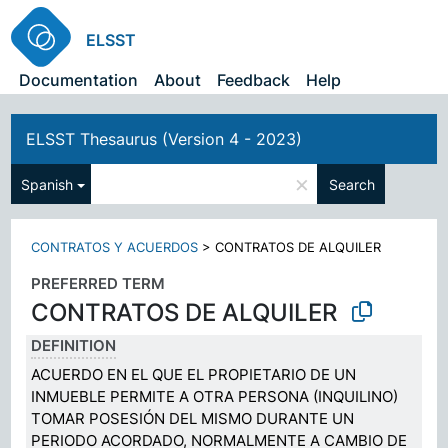
ELSST
Documentation
About
Feedback
Help
ELSST Thesaurus (Version 4 - 2023)
×
Spanish
Search
CONTRATOS Y ACUERDOS
>
CONTRATOS DE ALQUILER
PREFERRED TERM
CONTRATOS DE ALQUILER
DEFINITION
ACUERDO EN EL QUE EL PROPIETARIO DE UN
INMUEBLE PERMITE A OTRA PERSONA (INQUILINO)
TOMAR POSESIÓN DEL MISMO DURANTE UN
PERIODO ACORDADO, NORMALMENTE A CAMBIO DE