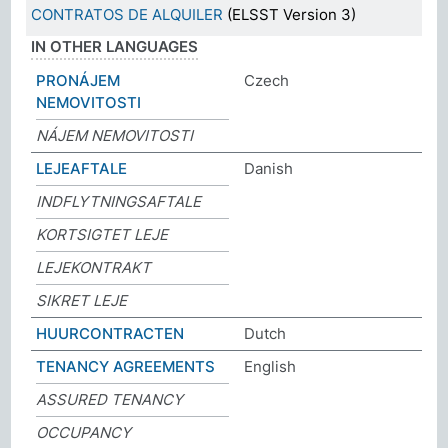
CONTRATOS DE ALQUILER
(ELSST Version 3)
IN OTHER LANGUAGES
PRONÁJEM
Czech
NEMOVITOSTI
NÁJEM NEMOVITOSTI
LEJEAFTALE
Danish
INDFLYTNINGSAFTALE
KORTSIGTET LEJE
LEJEKONTRAKT
SIKRET LEJE
HUURCONTRACTEN
Dutch
TENANCY AGREEMENTS
English
ASSURED TENANCY
OCCUPANCY