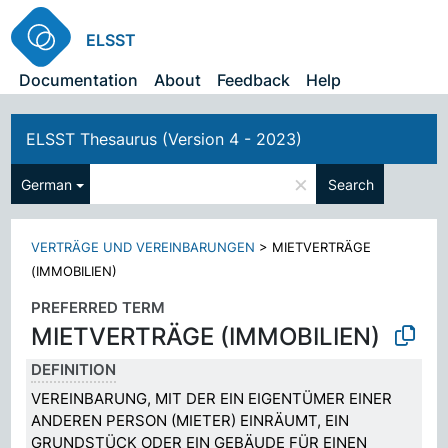
ELSST
Documentation
About
Feedback
Help
ELSST Thesaurus (Version 4 - 2023)
×
German
Search
VERTRÄGE UND VEREINBARUNGEN
>
MIETVERTRÄGE
(IMMOBILIEN)
PREFERRED TERM
MIETVERTRÄGE (IMMOBILIEN)
DEFINITION
VEREINBARUNG, MIT DER EIN EIGENTÜMER EINER
ANDEREN PERSON (MIETER) EINRÄUMT, EIN
GRUNDSTÜCK ODER EIN GEBÄUDE FÜR EINEN