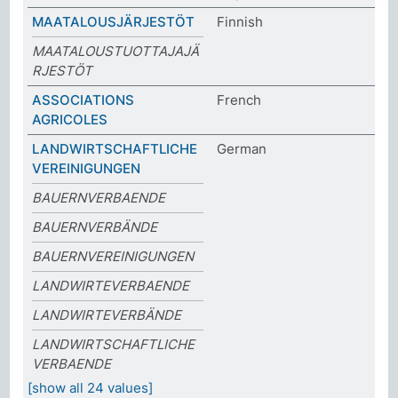
MAATALOUSJÄRJESTÖT
Finnish
MAATALOUSTUOTTAJAJÄ
RJESTÖT
ASSOCIATIONS
French
AGRICOLES
LANDWIRTSCHAFTLICHE
German
VEREINIGUNGEN
BAUERNVERBAENDE
BAUERNVERBÄNDE
BAUERNVEREINIGUNGEN
LANDWIRTEVERBAENDE
LANDWIRTEVERBÄNDE
LANDWIRTSCHAFTLICHE
VERBAENDE
[show all 24 values]