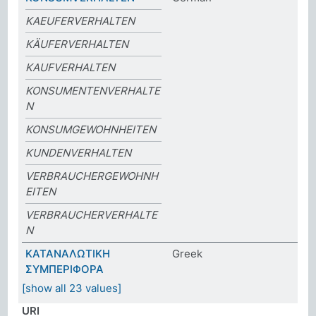
KAEUFERVERHALTEN
KÄUFERVERHALTEN
KAUFVERHALTEN
KONSUMENTENVERHALTE
N
KONSUMGEWOHNHEITEN
KUNDENVERHALTEN
VERBRAUCHERGEWOHNH
EITEN
VERBRAUCHERVERHALTE
N
ΚΑΤΑΝΑΛΩΤΙΚΗ
Greek
ΣΥΜΠΕΡΙΦΟΡΑ
[show all 23 values]
URI