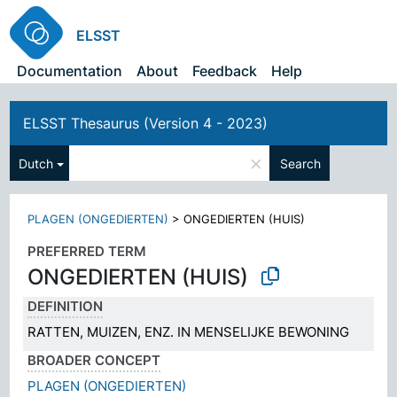
ELSST
Documentation
About
Feedback
Help
ELSST Thesaurus (Version 4 - 2023)
×
Dutch
Search
PLAGEN (ONGEDIERTEN)
>
ONGEDIERTEN (HUIS)
PREFERRED TERM
ONGEDIERTEN (HUIS)
DEFINITION
RATTEN, MUIZEN, ENZ. IN MENSELIJKE BEWONING
BROADER CONCEPT
PLAGEN (ONGEDIERTEN)