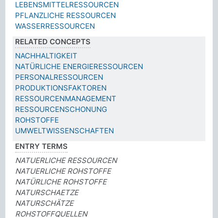
LEBENSMITTELRESSOURCEN
PFLANZLICHE RESSOURCEN
WASSERRESSOURCEN
RELATED CONCEPTS
NACHHALTIGKEIT
NATÜRLICHE ENERGIERESSOURCEN
PERSONALRESSOURCEN
PRODUKTIONSFAKTOREN
RESSOURCENMANAGEMENT
RESSOURCENSCHONUNG
ROHSTOFFE
UMWELTWISSENSCHAFTEN
ENTRY TERMS
NATUERLICHE RESSOURCEN
NATUERLICHE ROHSTOFFE
NATÜRLICHE ROHSTOFFE
NATURSCHAETZE
NATURSCHÄTZE
ROHSTOFFQUELLEN