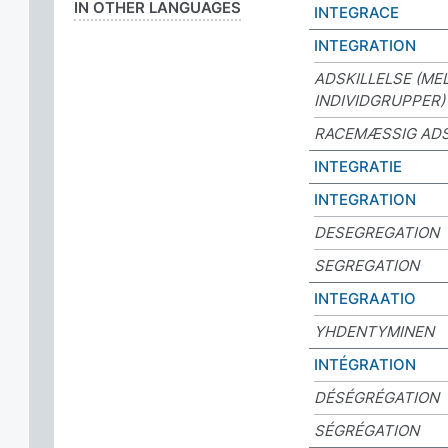
IN OTHER LANGUAGES
INTEGRACE
INTEGRATION
ADSKILLELSE (ME
INDIVIDGRUPPER)
RACEMÆSSIG ADS
INTEGRATIE
INTEGRATION
DESEGREGATION
SEGREGATION
INTEGRAATIO
YHDENTYMINEN
INTÉGRATION
DÉSÉGRÉGATION
SÉGRÉGATION