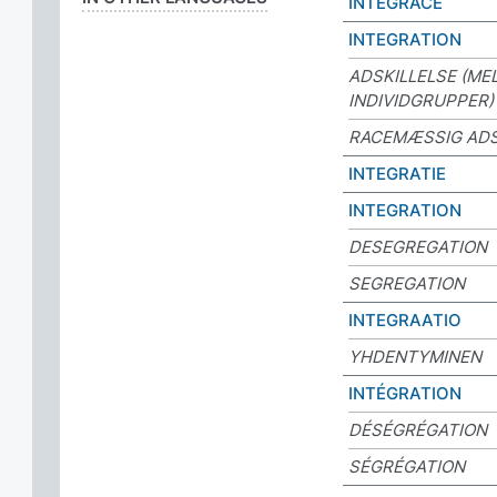
INTEGRACE
INTEGRATION
ADSKILLELSE (ME
INDIVIDGRUPPER)
RACEMÆSSIG ADS
INTEGRATIE
INTEGRATION
DESEGREGATION
SEGREGATION
INTEGRAATIO
YHDENTYMINEN
INTÉGRATION
DÉSÉGRÉGATION
SÉGRÉGATION