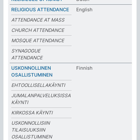
RELIGIOUS ATTENDANCE
English
ATTENDANCE AT MASS
CHURCH ATTENDANCE
MOSQUE ATTENDANCE
SYNAGOGUE
ATTENDANCE
USKONNOLLINEN
Finnish
OSALLISTUMINEN
EHTOOLLISELLAKÄYNTI
JUMALANPALVELUKSISSA
KÄYNTI
KIRKOSSA KÄYNTI
USKONNOLLISIIN
TILAISUUKSIIN
OSALLISTUMINEN