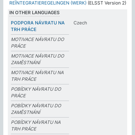
REÏNTEGRATIEREGELINGEN (WERK)
(ELSST Version 2)
IN OTHER LANGUAGES
PODPORA NÁVRATU NA
Czech
TRH PRÁCE
MOTIVACE NÁVRATU DO
PRÁCE
MOTIVACE NÁVRATU DO
ZAMĚSTNÁNÍ
MOTIVACE NÁVRATU NA
TRH PRÁCE
POBÍDKY NÁVRATU DO
PRÁCE
POBÍDKY NÁVRATU DO
ZAMĚSTNÁNÍ
POBÍDKY NÁVRATU NA
TRH PRÁCE