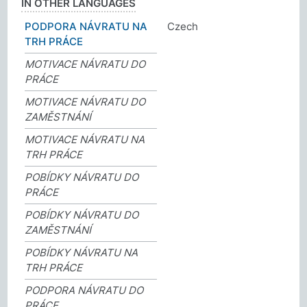
IN OTHER LANGUAGES
PODPORA NÁVRATU NA
Czech
TRH PRÁCE
MOTIVACE NÁVRATU DO
PRÁCE
MOTIVACE NÁVRATU DO
ZAMĚSTNÁNÍ
MOTIVACE NÁVRATU NA
TRH PRÁCE
POBÍDKY NÁVRATU DO
PRÁCE
POBÍDKY NÁVRATU DO
ZAMĚSTNÁNÍ
POBÍDKY NÁVRATU NA
TRH PRÁCE
PODPORA NÁVRATU DO
PRÁCE