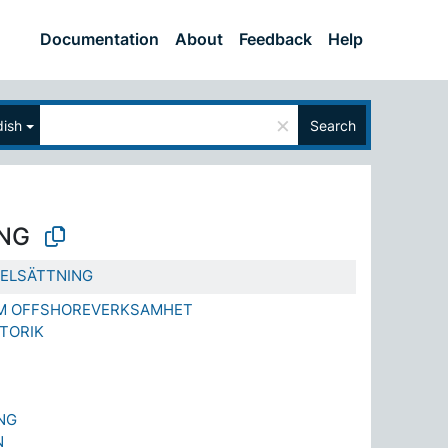
Documentation
About
Feedback
Help
×
ish
Search
NG
SELSÄTTNING
OM OFFSHOREVERKSAMHET
TORIK
NG
N