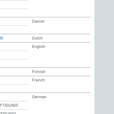
Danish
ID
Dutch
English
Finnish
French
German
FTIGUNG)
TIGUNG)