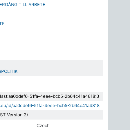
ERGÅNG TILL ARBETE
TE
]
POLITIK
.elsst:aa0ddef6-51fa-4eee-bcb5-2b64c41a4818:3
da.eu/id/aa0ddef6-51fa-4eee-bcb5-2b64c41a4818
ST Version 2)
Czech