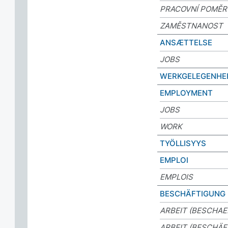
PRACOVNÍ POMĚR
ZAMĚSTNANOST
ANSÆTTELSE
JOBS
WERKGELEGENHE
EMPLOYMENT
JOBS
WORK
TYÖLLISYYS
EMPLOI
EMPLOIS
BESCHÄFTIGUNG
ARBEIT (BESCHAE
ARBEIT (BESCHÄF