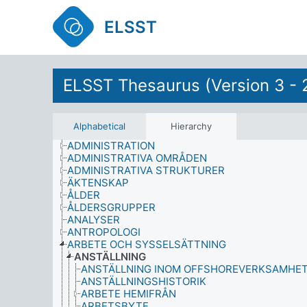
ELSST
ELSST Thesaurus (Version 3 - 
Alphabetical
Hierarchy
ADMINISTRATION
ADMINISTRATIVA OMRÅDEN
ADMINISTRATIVA STRUKTURER
ÄKTENSKAP
ÅLDER
ÅLDERSGRUPPER
ANALYSER
ANTROPOLOGI
ARBETE OCH SYSSELSÄTTNING
ANSTÄLLNING
ANSTÄLLNING INOM OFFSHOREVERKSAMHE
ANSTÄLLNINGSHISTORIK
ARBETE HEMIFRÅN
ARBETSBYTE