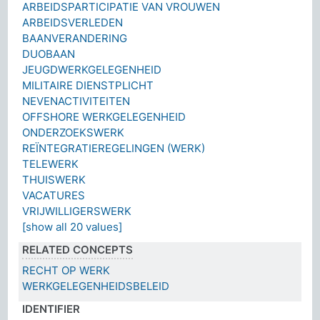
ARBEIDSPARTICIPATIE VAN VROUWEN
ARBEIDSVERLEDEN
BAANVERANDERING
DUOBAAN
JEUGDWERKGELEGENHEID
MILITAIRE DIENSTPLICHT
NEVENACTIVITEITEN
OFFSHORE WERKGELEGENHEID
ONDERZOEKSWERK
REÏNTEGRATIEREGELINGEN (WERK)
TELEWERK
THUISWERK
VACATURES
VRIJWILLIGERSWERK
[show all 20 values]
RELATED CONCEPTS
RECHT OP WERK
WERKGELEGENHEIDSBELEID
IDENTIFIER