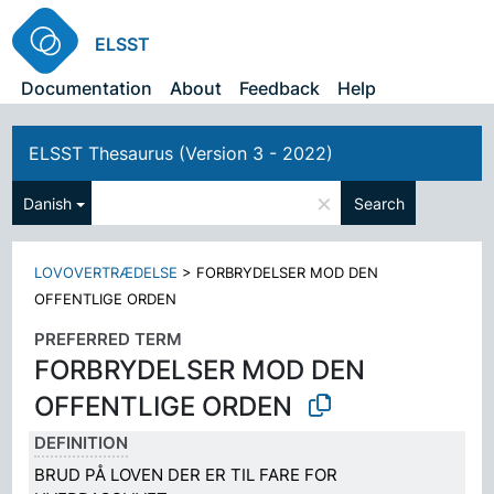
ELSST
Documentation
About
Feedback
Help
ELSST Thesaurus (Version 3 - 2022)
×
Danish
Search
LOVOVERTRÆDELSE
>
FORBRYDELSER MOD DEN
OFFENTLIGE ORDEN
PREFERRED TERM
FORBRYDELSER MOD DEN
OFFENTLIGE ORDEN
DEFINITION
BRUD PÅ LOVEN DER ER TIL FARE FOR