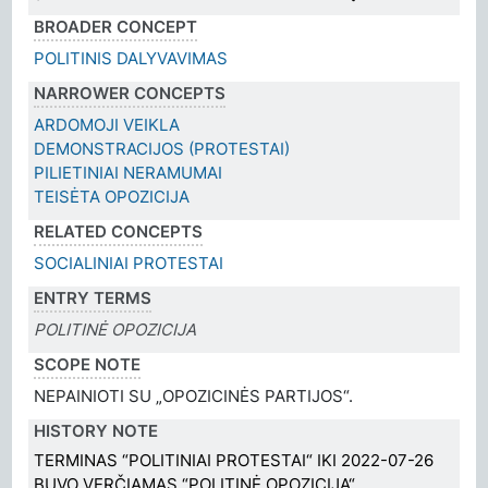
BROADER CONCEPT
POLITINIS DALYVAVIMAS
NARROWER CONCEPTS
ARDOMOJI VEIKLA
DEMONSTRACIJOS (PROTESTAI)
PILIETINIAI NERAMUMAI
TEISĖTA OPOZICIJA
RELATED CONCEPTS
SOCIALINIAI PROTESTAI
ENTRY TERMS
POLITINĖ OPOZICIJA
SCOPE NOTE
NEPAINIOTI SU „OPOZICINĖS PARTIJOS“.
HISTORY NOTE
TERMINAS “POLITINIAI PROTESTAI“ IKI 2022-07-26
BUVO VERČIAMAS “POLITINĖ OPOZICIJA“.