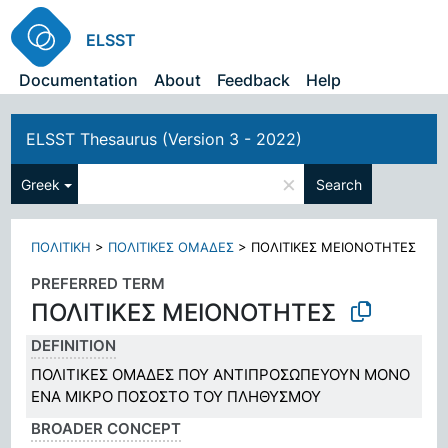
ELSST
Documentation
About
Feedback
Help
ELSST Thesaurus (Version 3 - 2022)
×
Greek
Search
ΠΟΛΙΤΙΚΗ
>
ΠΟΛΙΤΙΚΕΣ ΟΜΑΔΕΣ
>
ΠΟΛΙΤΙΚΕΣ ΜΕΙΟΝΟΤΗΤΕΣ
PREFERRED TERM
ΠΟΛΙΤΙΚΕΣ ΜΕΙΟΝΟΤΗΤΕΣ
DEFINITION
ΠΟΛΙΤΙΚΕΣ ΟΜΑΔΕΣ ΠΟΥ ΑΝΤΙΠΡΟΣΩΠΕΥΟΥΝ ΜΟΝΟ
ΕΝΑ ΜΙΚΡΟ ΠΟΣΟΣΤΟ ΤΟΥ ΠΛΗΘΥΣΜΟΥ
BROADER CONCEPT