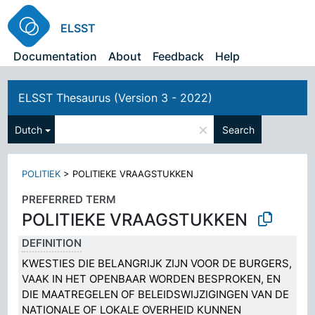
ELSST
Documentation
About
Feedback
Help
ELSST Thesaurus (Version 3 - 2022)
×
Dutch
Search
POLITIEK
>
POLITIEKE VRAAGSTUKKEN
PREFERRED TERM
POLITIEKE VRAAGSTUKKEN
DEFINITION
KWESTIES DIE BELANGRIJK ZIJN VOOR DE BURGERS,
VAAK IN HET OPENBAAR WORDEN BESPROKEN, EN
DIE MAATREGELEN OF BELEIDSWIJZIGINGEN VAN DE
NATIONALE OF LOKALE OVERHEID KUNNEN