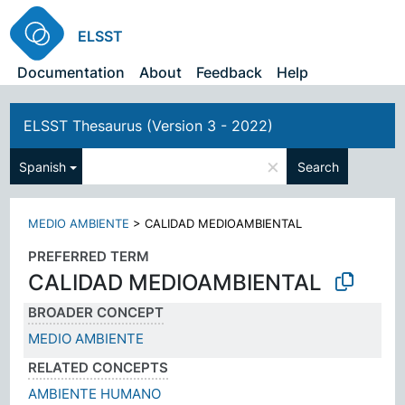
ELSST
Documentation
About
Feedback
Help
ELSST Thesaurus (Version 3 - 2022)
×
Spanish
Search
MEDIO AMBIENTE
>
CALIDAD MEDIOAMBIENTAL
PREFERRED TERM
CALIDAD MEDIOAMBIENTAL
BROADER CONCEPT
MEDIO AMBIENTE
RELATED CONCEPTS
AMBIENTE HUMANO