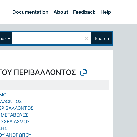
Documentation
About
Feedback
Help
×
eek
Search
ΤΟΥ ΠΕΡΙΒΑΛΛΟΝΤΟΣ
ΜΟΙ
ΒΑΛΛΟΝΤΟΣ
ΕΡΙΒΑΛΛΟΝΤΟΣ
 ΜΕΤΑΒΟΛΕΣ
 ΣΧΕΔΙΑΣΜΟΣ
ΣΗΣ
ΤΟΥ ΑΝΘΡΩΠΟΥ