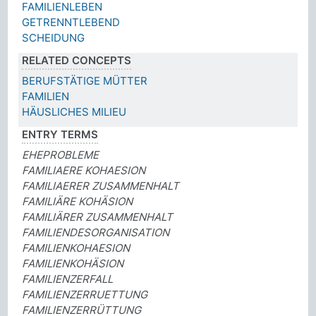
FAMILIENLEBEN
GETRENNTLEBEND
SCHEIDUNG
RELATED CONCEPTS
BERUFSTÄTIGE MÜTTER
FAMILIEN
HÄUSLICHES MILIEU
ENTRY TERMS
EHEPROBLEME
FAMILIAERE KOHAESION
FAMILIAERER ZUSAMMENHALT
FAMILIÄRE KOHÄSION
FAMILIÄRER ZUSAMMENHALT
FAMILIENDESORGANISATION
FAMILIENKOHAESION
FAMILIENKOHÄSION
FAMILIENZERFALL
FAMILIENZERRUETTUNG
FAMILIENZERRÜTTUNG