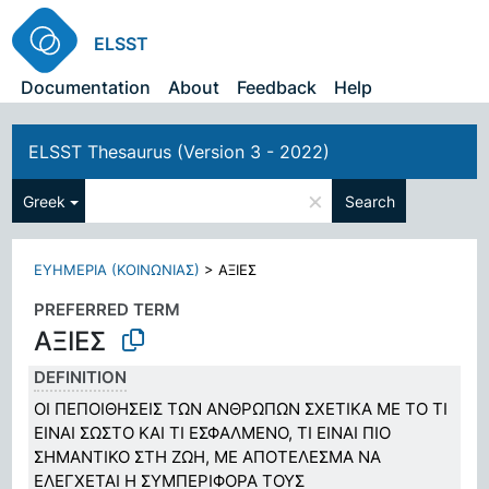
ELSST
Documentation
About
Feedback
Help
ELSST Thesaurus (Version 3 - 2022)
×
Greek
Search
ΕΥΗΜΕΡΙΑ (ΚΟΙΝΩΝΙΑΣ)
>
ΑΞΙΕΣ
PREFERRED TERM
ΑΞΙΕΣ
DEFINITION
ΟΙ ΠΕΠΟΙΘΗΣΕΙΣ ΤΩΝ ΑΝΘΡΩΠΩΝ ΣΧΕΤΙΚΑ ΜΕ ΤΟ ΤΙ
ΕΙΝΑΙ ΣΩΣΤΟ ΚΑΙ ΤΙ ΕΣΦΑΛΜΕΝΟ, ΤΙ ΕΙΝΑΙ ΠΙΟ
ΣΗΜΑΝΤΙΚΟ ΣΤΗ ΖΩΗ, ΜΕ ΑΠΟΤΕΛΕΣΜΑ ΝΑ
ΕΛΕΓΧΕΤΑΙ Η ΣΥΜΠΕΡΙΦΟΡΑ ΤΟΥΣ