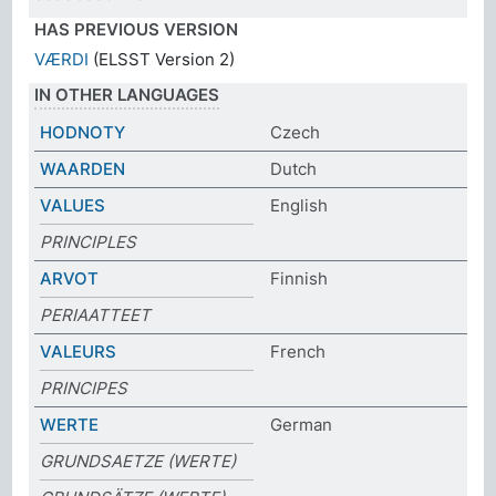
HAS PREVIOUS VERSION
VÆRDI
(ELSST Version 2)
IN OTHER LANGUAGES
HODNOTY
Czech
WAARDEN
Dutch
VALUES
English
PRINCIPLES
ARVOT
Finnish
PERIAATTEET
VALEURS
French
PRINCIPES
WERTE
German
GRUNDSAETZE (WERTE)