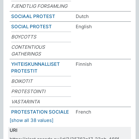
FJENDTLIG FORSAMLING
SOCIAAL PROTEST
Dutch
SOCIAL PROTEST
English
BOYCOTTS
CONTENTIOUS
GATHERINGS
YHTEISKUNNALLISET
Finnish
PROTESTIT
BOIKOTIT
PROTESTOINTI
VASTARINTA
PROTESTATION SOCIALE
French
[show all 38 values]
URI