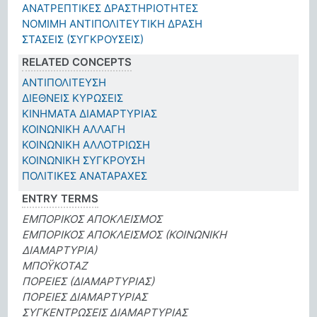
ΑΝΑΤΡΕΠΤΙΚΕΣ ΔΡΑΣΤΗΡΙΟΤΗΤΕΣ
ΝΟΜΙΜΗ ΑΝΤΙΠΟΛΙΤΕΥΤΙΚΗ ΔΡΑΣΗ
ΣΤΑΣΕΙΣ (ΣΥΓΚΡΟΥΣΕΙΣ)
RELATED CONCEPTS
ΑΝΤΙΠΟΛΙΤΕΥΣΗ
ΔΙΕΘΝΕΙΣ ΚΥΡΩΣΕΙΣ
ΚΙΝΗΜΑΤΑ ΔΙΑΜΑΡΤΥΡΙΑΣ
ΚΟΙΝΩΝΙΚΗ ΑΛΛΑΓΗ
ΚΟΙΝΩΝΙΚΗ ΑΛΛΟΤΡΙΩΣΗ
ΚΟΙΝΩΝΙΚΗ ΣΥΓΚΡΟΥΣΗ
ΠΟΛΙΤΙΚΕΣ ΑΝΑΤΑΡΑΧΕΣ
ENTRY TERMS
ΕΜΠΟΡΙΚΟΣ ΑΠΟΚΛΕΙΣΜΟΣ
ΕΜΠΟΡΙΚΟΣ ΑΠΟΚΛΕΙΣΜΟΣ (ΚΟΙΝΩΝΙΚΗ
ΔΙΑΜΑΡΤΥΡΙΑ)
ΜΠΟΫΚΟΤΑΖ
ΠΟΡΕΙΕΣ (ΔΙΑΜΑΡΤΥΡΙΑΣ)
ΠΟΡΕΙΕΣ ΔΙΑΜΑΡΤΥΡΙΑΣ
ΣΥΓΚΕΝΤΡΩΣΕΙΣ ΔΙΑΜΑΡΤΥΡΙΑΣ