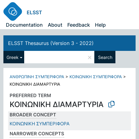
ELSST
Documentation
About
Feedback
Help
ELSST Thesaurus (Version 3 - 2022)
×
Greek
Search
ΑΝΘΡΩΠΙΝΗ ΣΥΜΠΕΡΙΦΟΡΑ
>
ΚΟΙΝΩΝΙΚΗ ΣΥΜΠΕΡΙΦΟΡΑ
>
ΚΟΙΝΩΝΙΚΗ ΔΙΑΜΑΡΤΥΡΙΑ
PREFERRED TERM
ΚΟΙΝΩΝΙΚΗ ΔΙΑΜΑΡΤΥΡΙΑ
BROADER CONCEPT
ΚΟΙΝΩΝΙΚΗ ΣΥΜΠΕΡΙΦΟΡΑ
NARROWER CONCEPTS