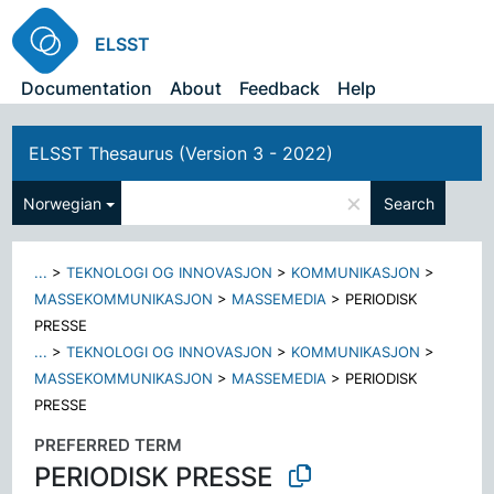
ELSST
Documentation
About
Feedback
Help
ELSST Thesaurus (Version 3 - 2022)
×
Norwegian
Search
...
>
TEKNOLOGI OG INNOVASJON
>
KOMMUNIKASJON
>
MASSEKOMMUNIKASJON
>
MASSEMEDIA
>
PERIODISK
PRESSE
...
>
TEKNOLOGI OG INNOVASJON
>
KOMMUNIKASJON
>
MASSEKOMMUNIKASJON
>
MASSEMEDIA
>
PERIODISK
PRESSE
PREFERRED TERM
PERIODISK PRESSE