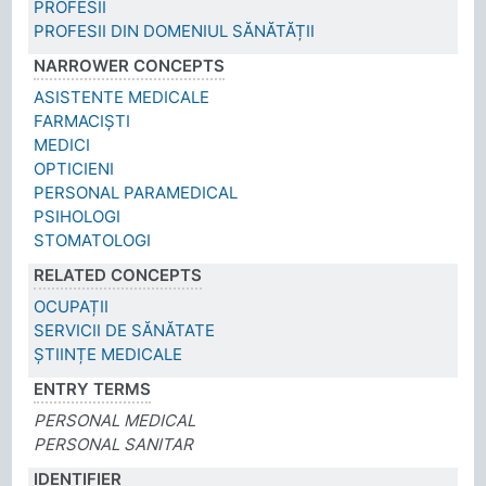
PROFESII
PROFESII DIN DOMENIUL SĂNĂTĂȚII
NARROWER CONCEPTS
ASISTENTE MEDICALE
FARMACIȘTI
MEDICI
OPTICIENI
PERSONAL PARAMEDICAL
PSIHOLOGI
STOMATOLOGI
RELATED CONCEPTS
OCUPAȚII
SERVICII DE SĂNĂTATE
ȘTIINȚE MEDICALE
ENTRY TERMS
PERSONAL MEDICAL
PERSONAL SANITAR
IDENTIFIER