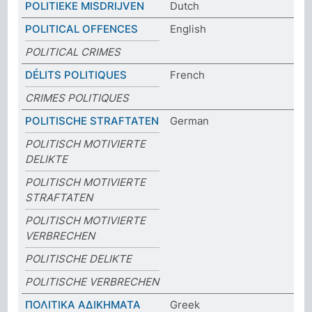
POLITIEKE MISDRIJVEN
Dutch
POLITICAL OFFENCES
English
POLITICAL CRIMES
DÉLITS POLITIQUES
French
CRIMES POLITIQUES
POLITISCHE STRAFTATEN
German
POLITISCH MOTIVIERTE
DELIKTE
POLITISCH MOTIVIERTE
STRAFTATEN
POLITISCH MOTIVIERTE
VERBRECHEN
POLITISCHE DELIKTE
POLITISCHE VERBRECHEN
ΠΟΛΙΤΙΚΑ ΑΔΙΚΗΜΑΤΑ
Greek