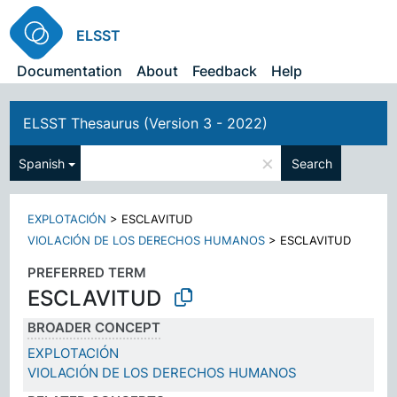
ELSST
Documentation
About
Feedback
Help
ELSST Thesaurus (Version 3 - 2022)
×
Spanish
Search
EXPLOTACIÓN
>
ESCLAVITUD
VIOLACIÓN DE LOS DERECHOS HUMANOS
>
ESCLAVITUD
PREFERRED TERM
ESCLAVITUD
BROADER CONCEPT
EXPLOTACIÓN
VIOLACIÓN DE LOS DERECHOS HUMANOS