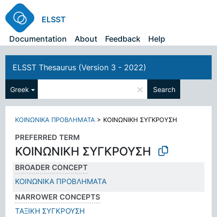
ELSST
Documentation
About
Feedback
Help
ELSST Thesaurus (Version 3 - 2022)
×
Greek
Search
ΚΟΙΝΩΝΙΚΑ ΠΡΟΒΛΗΜΑΤΑ
>
ΚΟΙΝΩΝΙΚΗ ΣΥΓΚΡΟΥΣΗ
PREFERRED TERM
ΚΟΙΝΩΝΙΚΗ ΣΥΓΚΡΟΥΣΗ
BROADER CONCEPT
ΚΟΙΝΩΝΙΚΑ ΠΡΟΒΛΗΜΑΤΑ
NARROWER CONCEPTS
ΤΑΞΙΚΗ ΣΥΓΚΡΟΥΣΗ