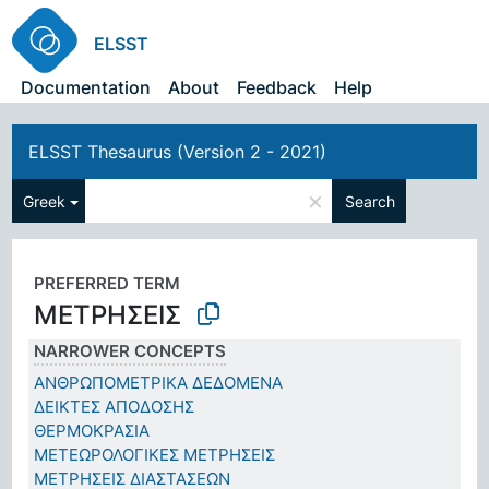
ELSST
Documentation
About
Feedback
Help
ELSST Thesaurus (Version 2 - 2021)
×
Greek
Search
PREFERRED TERM
ΜΕΤΡΗΣΕΙΣ
NARROWER CONCEPTS
ΑΝΘΡΩΠΟΜΕΤΡΙΚΑ ΔΕΔΟΜΕΝΑ
ΔΕΙΚΤΕΣ ΑΠΟΔΟΣΗΣ
ΘΕΡΜΟΚΡΑΣΙΑ
ΜΕΤΕΩΡΟΛΟΓΙΚΕΣ ΜΕΤΡΗΣΕΙΣ
ΜΕΤΡΗΣΕΙΣ ΔΙΑΣΤΑΣΕΩΝ