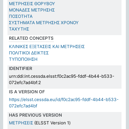
ΜΕΤΡΗΣΕΙΣ ΘΟΡΥΒΟΥ
ΜΟΝΑΔΕΣ ΜΕΤΡΗΣΗΣ
ΠΟΣΟΤΗΤΑ
ΣΥΣΤΗΜΑΤΑ ΜΕΤΡΗΣΗΣ ΧΡΟΝΟΥ
ΤΑΧΥΤΗΣ
RELATED CONCEPTS
ΚΛΙΝΙΚΕΣ ΕΞΕΤΑΣΕΙΣ ΚΑΙ ΜΕΤΡΗΣΕΙΣ
ΠΟΛΙΤΙΚΟΙ ΔEIΚΤΕΣ
ΤΥΠΟΠΟΙΗΣΗ
IDENTIFIER
urn:ddi:int.cessda.elsst:f0c2ac95-fddf-4b44-b533-
072efc7ad4bf:2
IS A VERSION OF
https://elsst.cessda.eu/id/f0c2ac95-fddf-4b44-b533-
072efc7ad4bf
HAS PREVIOUS VERSION
ΜΕΤΡΗΣΕΙΣ
(ELSST Version 1)