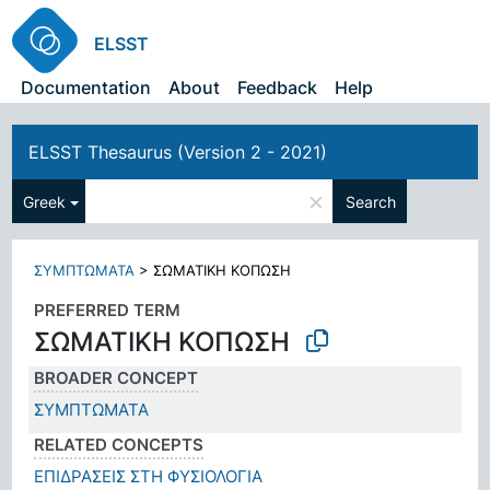
ELSST
Documentation
About
Feedback
Help
ELSST Thesaurus (Version 2 - 2021)
×
Greek
Search
ΣΥΜΠΤΩΜΑΤΑ
>
ΣΩΜΑΤΙΚΗ ΚΟΠΩΣΗ
PREFERRED TERM
ΣΩΜΑΤΙΚΗ ΚΟΠΩΣΗ
BROADER CONCEPT
ΣΥΜΠΤΩΜΑΤΑ
RELATED CONCEPTS
ΕΠΙΔΡΑΣΕΙΣ ΣΤΗ ΦΥΣΙΟΛΟΓΙΑ